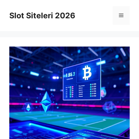
Skip
to
Slot Siteleri 2026
Menu
content