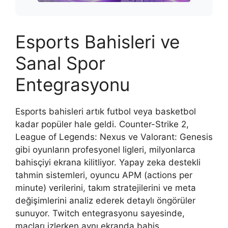
Esports Bahisleri ve
Sanal Spor
Entegrasyonu
Esports bahisleri artık futbol veya basketbol
kadar popüler hale geldi. Counter-Strike 2,
League of Legends: Nexus ve Valorant: Genesis
gibi oyunların profesyonel ligleri, milyonlarca
bahisçiyi ekrana kilitliyor. Yapay zeka destekli
tahmin sistemleri, oyuncu APM (actions per
minute) verilerini, takım stratejilerini ve meta
değişimlerini analiz ederek detaylı öngörüler
sunuyor. Twitch entegrasyonu sayesinde,
maçları izlerken aynı ekranda bahis