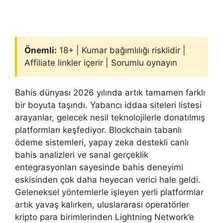
Önemli:
18+ | Kumar bağımlılığı risklidir |
Affiliate linkler içerir | Sorumlu oynayın
Bahis dünyası 2026 yılında artık tamamen farklı
bir boyuta taşındı. Yabancı iddaa siteleri listesi
arayanlar, gelecek nesil teknolojilerle donatılmış
platformları keşfediyor. Blockchain tabanlı
ödeme sistemleri, yapay zeka destekli canlı
bahis analizleri ve sanal gerçeklik
entegrasyonları sayesinde bahis deneyimi
eskisinden çok daha heyecan verici hale geldi.
Geleneksel yöntemlerle işleyen yerli platformlar
artık yavaş kalırken, uluslararası operatörler
kripto para birimlerinden Lightning Network’e