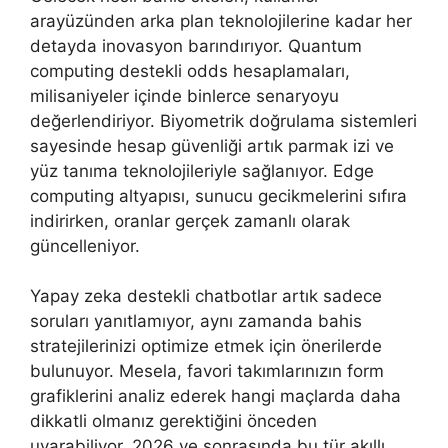
arayüzünden arka plan teknolojilerine kadar her
detayda inovasyon barındırıyor. Quantum
computing destekli odds hesaplamaları,
milisaniyeler içinde binlerce senaryoyu
değerlendiriyor. Biyometrik doğrulama sistemleri
sayesinde hesap güvenliği artık parmak izi ve
yüz tanıma teknolojileriyle sağlanıyor. Edge
computing altyapısı, sunucu gecikmelerini sıfıra
indirirken, oranlar gerçek zamanlı olarak
güncelleniyor.
Yapay zeka destekli chatbotlar artık sadece
soruları yanıtlamıyor, aynı zamanda bahis
stratejilerinizi optimize etmek için önerilerde
bulunuyor. Mesela, favori takımlarınızın form
grafiklerini analiz ederek hangi maçlarda daha
dikkatli olmanız gerektiğini önceden
uyarabiliyor. 2026 ve sonrasında bu tür akıllı