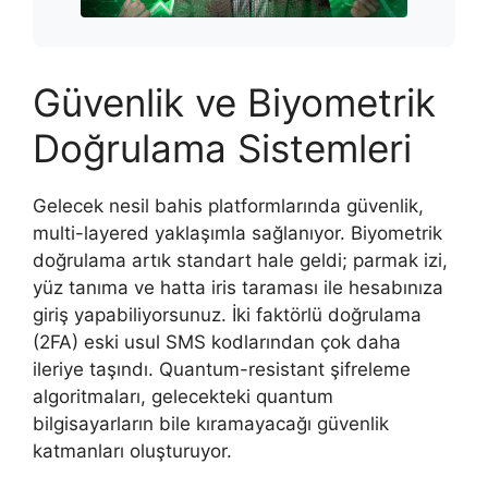
Güvenlik ve Biyometrik
Doğrulama Sistemleri
Gelecek nesil bahis platformlarında güvenlik,
multi-layered yaklaşımla sağlanıyor. Biyometrik
doğrulama artık standart hale geldi; parmak izi,
yüz tanıma ve hatta iris taraması ile hesabınıza
giriş yapabiliyorsunuz. İki faktörlü doğrulama
(2FA) eski usul SMS kodlarından çok daha
ileriye taşındı. Quantum-resistant şifreleme
algoritmaları, gelecekteki quantum
bilgisayarların bile kıramayacağı güvenlik
katmanları oluşturuyor.