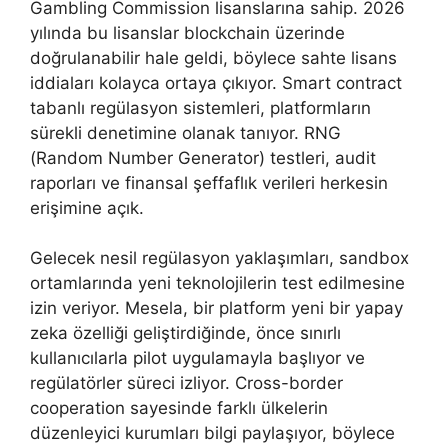
Gambling Commission lisanslarına sahip. 2026
yılında bu lisanslar blockchain üzerinde
doğrulanabilir hale geldi, böylece sahte lisans
iddiaları kolayca ortaya çıkıyor. Smart contract
tabanlı regülasyon sistemleri, platformların
sürekli denetimine olanak tanıyor. RNG
(Random Number Generator) testleri, audit
raporları ve finansal şeffaflık verileri herkesin
erişimine açık.
Gelecek nesil regülasyon yaklaşımları, sandbox
ortamlarında yeni teknolojilerin test edilmesine
izin veriyor. Mesela, bir platform yeni bir yapay
zeka özelliği geliştirdiğinde, önce sınırlı
kullanıcılarla pilot uygulamayla başlıyor ve
regülatörler süreci izliyor. Cross-border
cooperation sayesinde farklı ülkelerin
düzenleyici kurumları bilgi paylaşıyor, böylece