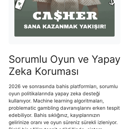
Sorumlu Oyun ve Yapay
Zeka Koruması
2026 ve sonrasında bahis platformları, sorumlu
oyun politikalarında yapay zeka desteği
kullanıyor. Machine learning algoritmaları,
problematic gambling davranışlarını erken tespit
edebiliyor. Bahis sıklığınız, kayıplarınızın
gelirinize oranı ve oyun süreniz sürekli izleniyor.