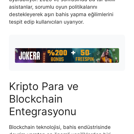
asistanlar, sorumlu oyun politikalarını
destekleyerek aşırı bahis yapma eğilimlerini
tespit edip kullanıcıları uyarıyor.
Kripto Para ve
Blockchain
Entegrasyonu
Blockchain teknolojisi, bahis endüstrisinde