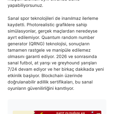
yapabiliyorsunuz.
Sanal spor teknolojileri de inanılmaz ilerleme
kaydetti. Photorealistic grafiklere sahip
simülasyonlar, gerçek maçlardan neredeyse
ayırt edilemiyor. Quantum random number
generator (QRNG) teknolojisi, sonuçların
tamamen rastgele ve manipüle edilemez
olmasını garanti ediyor. 2026 ve sonrasında
sanal futbol, at yarışı ve greyhound yarışları
7/24 devam ediyor ve her birkaç dakikada yeni
etkinlik başlıyor. Blockchain üzerinde
doğrulanabilir adillik sertifikaları, bu sanal
oyunların güvenilirliğini kanıtlıyor.