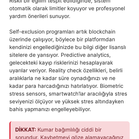
Riskli bir eğilim tespit edildiğinde, sistem
otomatik olarak limitler koyuyor ve profesyonel
yardım önerileri sunuyor.
Self-exclusion programları artık blockchain
üzerinde çalışıyor, böylece bir platformdan
kendinizi engellediğinizde bu bilgi diğer lisanslı
sitelere de yansıyor. Predictive analytics,
gelecekteki kayıp risklerinizi hesaplayarak
uyarılar veriyor. Reality check özellikleri, belirli
aralıklarla ne kadar süre oynadığınızı ve ne
kadar para harcadığınızı hatırlatıyor. Biometric
stress sensors, smartwatch’lar aracılığıyla stres
seviyenizi ölçüyor ve yüksek stres altındayken
bahis yapmanızı engelleyebiliyor.
DİKKAT:
Kumar bağımlılığı ciddi bir
sorundur. Kaybetmeyi göze alamayacağınız