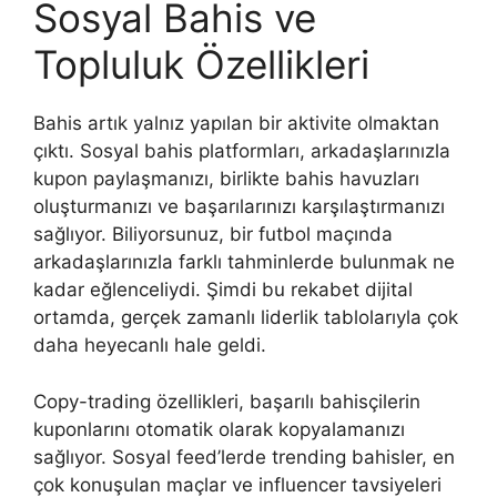
Sosyal Bahis ve
Topluluk Özellikleri
Bahis artık yalnız yapılan bir aktivite olmaktan
çıktı. Sosyal bahis platformları, arkadaşlarınızla
kupon paylaşmanızı, birlikte bahis havuzları
oluşturmanızı ve başarılarınızı karşılaştırmanızı
sağlıyor. Biliyorsunuz, bir futbol maçında
arkadaşlarınızla farklı tahminlerde bulunmak ne
kadar eğlenceliydi. Şimdi bu rekabet dijital
ortamda, gerçek zamanlı liderlik tablolarıyla çok
daha heyecanlı hale geldi.
Copy-trading özellikleri, başarılı bahisçilerin
kuponlarını otomatik olarak kopyalamanızı
sağlıyor. Sosyal feed’lerde trending bahisler, en
çok konuşulan maçlar ve influencer tavsiyeleri