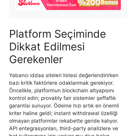
Platform Seçiminde
Dikkat Edilmesi
Gerekenler
Yabancı iddaa siteleri listesi değerlendirirken
bazı kritik faktörlere odaklanmak gerekiyor.
Öncelikle, platformun blockchain altyapısını
kontrol edin; provably fair sistemler şeffaflık
garantisi sunuyor. Ödeme hızı artık en önemli
kriter haline geldi; instant withdrawal özelliği
olmayan platformlar rekabette geride kalıyor.
API entegrasyonları, third-party analizlere ve
bot kullanımına izin veriyor mu diye bakın.