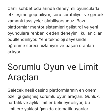
Canlı sohbet odalarında deneyimli oyuncularla
etkileşime geçebiliyor, soru sorabiliyor ve gerçek
zamanlı tavsiyeler alabiliyorsunuz. Bazı
platformlar mentor sistemleri geliştirdi ve yeni
oyunculara rehberlik eden deneyimli kullanıcılar
ödüllendiriliyor. Yeni teknoloji sayesinde
öğrenme süreci hızlanıyor ve başarı oranları
artıyor.
Sorumlu Oyun ve Limit
Araçları
Gelecek nesil casino platformlarının en önemli
özelliği gelişmiş sorumlu oyun araçları. Günlük,
haftalık ve aylık limitler belirleyebiliyor, bu
limitlere yaklaştığınızda otomatik uyarılar