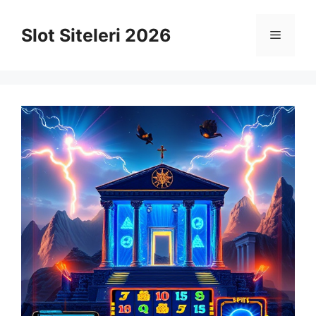
Skip
to
Slot Siteleri 2026
Menu
content