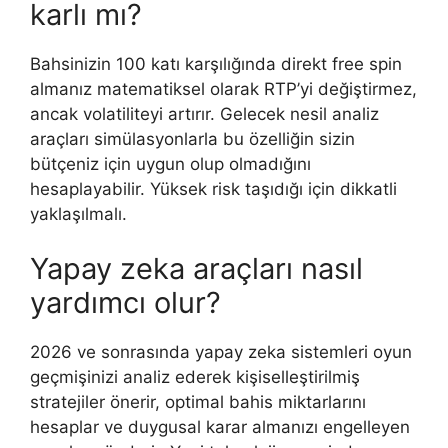
karlı mı?
Bahsinizin 100 katı karşılığında direkt free spin
almanız matematiksel olarak RTP’yi değiştirmez,
ancak volatiliteyi artırır. Gelecek nesil analiz
araçları simülasyonlarla bu özelliğin sizin
bütçeniz için uygun olup olmadığını
hesaplayabilir. Yüksek risk taşıdığı için dikkatli
yaklaşılmalı.
Yapay zeka araçları nasıl
yardımcı olur?
2026 ve sonrasında yapay zeka sistemleri oyun
geçmişinizi analiz ederek kişiselleştirilmiş
stratejiler önerir, optimal bahis miktarlarını
hesaplar ve duygusal karar almanızı engelleyen