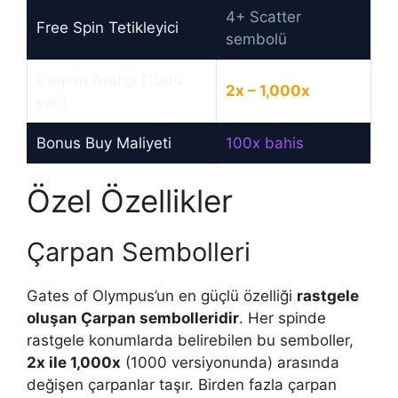
4+ Scatter
Free Spin Tetikleyici
sembolü
Çarpan Aralığı (1000
2x – 1,000x
ver.)
Bonus Buy Maliyeti
100x bahis
Özel Özellikler
Çarpan Sembolleri
Gates of Olympus’un en güçlü özelliği
rastgele
oluşan Çarpan sembolleridir
. Her spinde
rastgele konumlarda belirebilen bu semboller,
2x ile 1,000x
(1000 versiyonunda) arasında
değişen çarpanlar taşır. Birden fazla çarpan