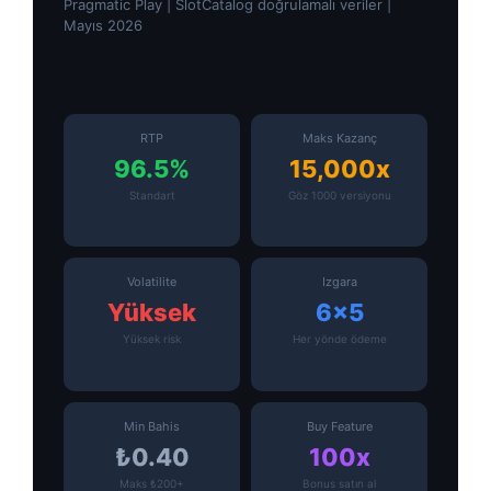
Pragmatic Play | SlotCatalog doğrulamalı veriler |
Mayıs 2026
RTP
Maks Kazanç
96.5%
15,000x
Standart
Göz 1000 versiyonu
Volatilite
Izgara
Yüksek
6×5
Yüksek risk
Her yönde ödeme
Min Bahis
Buy Feature
₺0.40
100x
Maks ₺200+
Bonus satın al