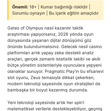
Önemli:
18+ | Kumar bağımlığı risklidir |
Sorumlu oynayın | Bu içerik eğitim amaçlıdır
Gates of Olympus nasıl kazanılır taktik
araştırması yapıyorsanız, 2026 yılında oyun
dünyasında yaşanan dijital dönüşümü göz
önünde bulundurmalısınız. Gelecek nesil casino
platformları artık yapay zeka destekli analiz
araçları, gerçek zamanlı istatistik takibi ve akıllı
bütçe yönetim sistemleriyle oyunculara yepyeni
olanaklar sunuyor. Pragmatic Play’in bu efsanevi
slot oyunu, Zeus temasıyla dikkat çekerken,
modern teknoloji sayesinde oyun stratejileri de
bambaşka bir boyut kazanmış durumda.
Yeni teknoloji sayesinde artık her spin’i
matematiksel verilerle destekleyebiliyor, geçmiş