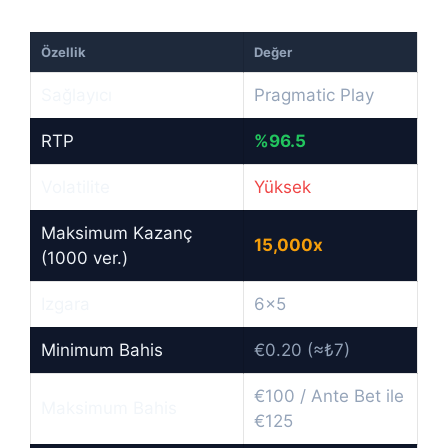
Özellik
Değer
Sağlayıcı
Pragmatic Play
RTP
%96.5
Volatilite
Yüksek
Maksimum Kazanç
15,000x
(1000 ver.)
Izgara
6×5
Minimum Bahis
€0.20 (≈₺7)
€100 / Ante Bet ile
Maksimum Bahis
€125