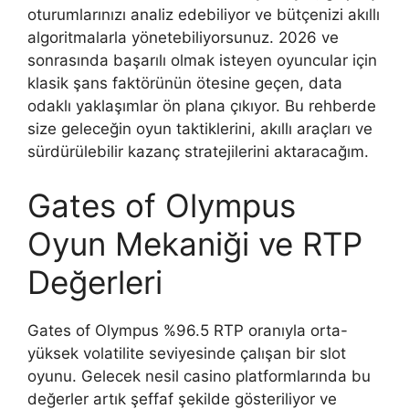
oturumlarınızı analiz edebiliyor ve bütçenizi akıllı
algoritmalarla yönetebiliyorsunuz. 2026 ve
sonrasında başarılı olmak isteyen oyuncular için
klasik şans faktörünün ötesine geçen, data
odaklı yaklaşımlar ön plana çıkıyor. Bu rehberde
size geleceğin oyun taktiklerini, akıllı araçları ve
sürdürülebilir kazanç stratejilerini aktaracağım.
Gates of Olympus
Oyun Mekaniği ve RTP
Değerleri
Gates of Olympus %96.5 RTP oranıyla orta-
yüksek volatilite seviyesinde çalışan bir slot
oyunu. Gelecek nesil casino platformlarında bu
değerler artık şeffaf şekilde gösteriliyor ve