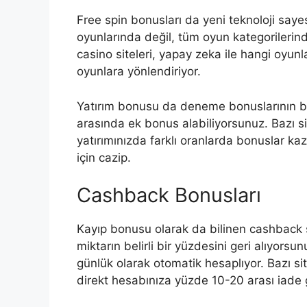
Free spin bonusları da yeni teknoloji sayes
oyunlarında değil, tüm oyun kategorilerinde
casino siteleri, yapay zeka ile hangi oyunla
oyunlara yönlendiriyor.
Yatırım bonusu da deneme bonuslarının bir 
arasında ek bonus alabiliyorsunuz. Bazı s
yatırımınızda farklı oranlarda bonuslar ka
için cazip.
Cashback Bonusları
Kayıp bonusu olarak da bilinen cashback s
miktarın belirli bir yüzdesini geri alıyors
günlük olarak otomatik hesaplıyor. Bazı si
direkt hesabınıza yüzde 10-20 arası iade g