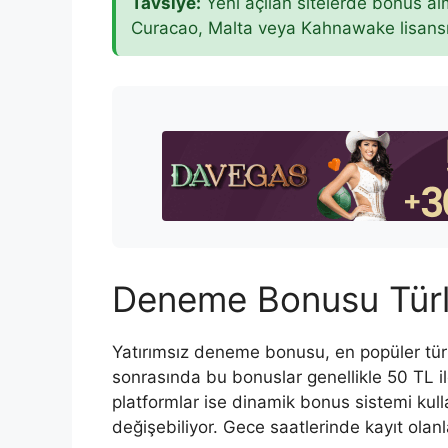
Tavsiye:
Yeni açılan sitelerde bonus alm
Curacao, Malta veya Kahnawake lisansı o
Deneme Bonusu Türler
Yatırımsız deneme bonusu, en popüler tür
sonrasında bu bonuslar genellikle 50 TL il
platformlar ise dinamik bonus sistemi kul
değişebiliyor. Gece saatlerinde kayıt olan