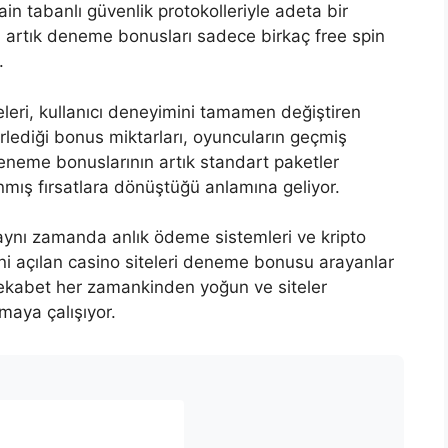
in tabanlı güvenlik protokolleriyle adeta bir
e, artık deneme bonusları sadece birkaç free spin
.
eleri, kullanıcı deneyimini tamamen değiştiren
elirlediği bonus miktarları, oyuncuların geçmiş
deneme bonuslarının artık standart paketler
nmış fırsatlara dönüştüğü anlamına geliyor.
 aynı zamanda anlık ödeme sistemleri ve kripto
eni açılan casino siteleri deneme bonusu arayanlar
 rekabet her zamankinden yoğun ve siteler
nmaya çalışıyor.