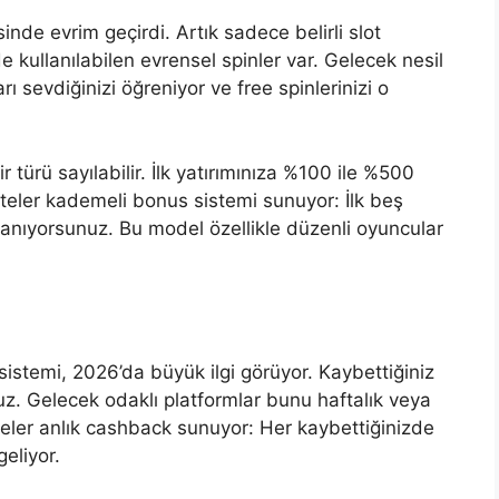
inde evrim geçirdi. Artık sadece belirli slot
 kullanılabilen evrensel spinler var. Gelecek nesil
rı sevdiğinizi öğreniyor ve free spinlerinizi o
türü sayılabilir. İlk yatırımınıza %100 ile %500
iteler kademeli bonus sistemi sunuyor: İlk beş
zanıyorsunuz. Bu model özellikle düzenli oyuncular
istemi, 2026’da büyük ilgi görüyor. Kaybettiğiniz
unuz. Gelecek odaklı platformlar bunu haftalık veya
teler anlık cashback sunuyor: Her kaybettiğinizde
eliyor.