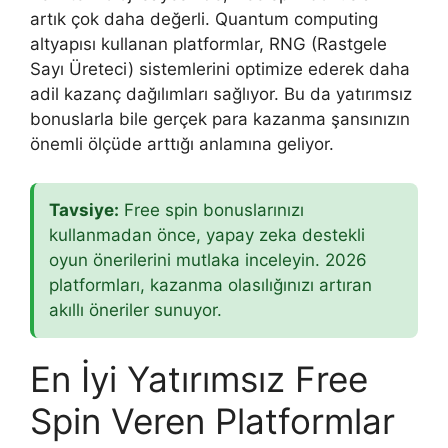
artık çok daha değerli. Quantum computing
altyapısı kullanan platformlar, RNG (Rastgele
Sayı Üreteci) sistemlerini optimize ederek daha
adil kazanç dağılımları sağlıyor. Bu da yatırımsız
bonuslarla bile gerçek para kazanma şansınızın
önemli ölçüde arttığı anlamına geliyor.
Tavsiye:
Free spin bonuslarınızı
kullanmadan önce, yapay zeka destekli
oyun önerilerini mutlaka inceleyin. 2026
platformları, kazanma olasılığınızı artıran
akıllı öneriler sunuyor.
En İyi Yatırımsız Free
Spin Veren Platformlar