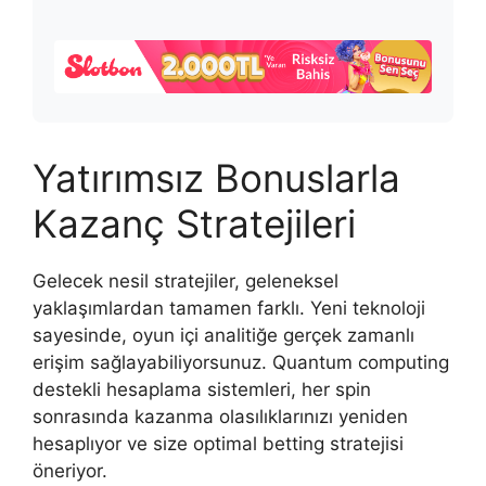
Yatırımsız Bonuslarla
Kazanç Stratejileri
Gelecek nesil stratejiler, geleneksel
yaklaşımlardan tamamen farklı. Yeni teknoloji
sayesinde, oyun içi analitiğe gerçek zamanlı
erişim sağlayabiliyorsunuz. Quantum computing
destekli hesaplama sistemleri, her spin
sonrasında kazanma olasılıklarınızı yeniden
hesaplıyor ve size optimal betting stratejisi
öneriyor.