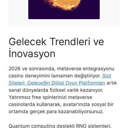
Gelecek Trendleri ve
İnovasyon
2026 ve sonrasında, metaverse entegrasyonu
casino deneyimini tamamen değiştiriyor.
Slot
Siteleri: Geleceğin Dijital Oyun Platformları
artık
sanal dünyalarda fiziksel varlık kazanıyor.
Yatırımsız free spinlerinizi metaverse
casinolarda kullanarak, avatar’ınızla sosyal bir
ortamda gerçek para kazanabiliyorsunuz.
Quantum computing destekli RNG sistemleri,