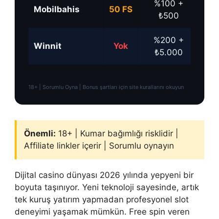
%100 +
Mobilbahis
50 FS
₺1
₺500
%200 +
Winnit
Yok
₺2
₺5.000
18+ | Sorumlu Oyna | Bonus şartları için site kurallarını okuyun
Önemli:
18+ | Kumar bağımlığı risklidir |
Affiliate linkler içerir | Sorumlu oynayın
Dijital casino dünyası 2026 yılında yepyeni bir
boyuta taşınıyor. Yeni teknoloji sayesinde, artık
tek kuruş yatırım yapmadan profesyonel slot
deneyimi yaşamak mümkün. Free spin veren