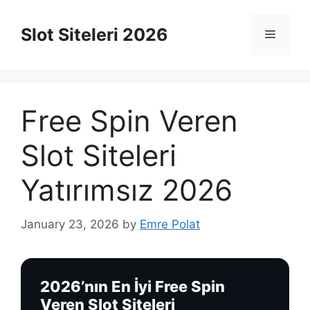
Skip
to
Slot Siteleri 2026
Menu
content
Free Spin Veren
Slot Siteleri
Yatırımsız 2026
January 23, 2026
by
Emre Polat
2026’nın En İyi Free Spin
Veren Slot Siteleri