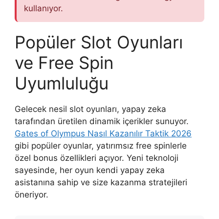
kullanıyor.
Popüler Slot Oyunları
ve Free Spin
Uyumluluğu
Gelecek nesil slot oyunları, yapay zeka
tarafından üretilen dinamik içerikler sunuyor.
Gates of Olympus Nasıl Kazanılır Taktik 2026
gibi popüler oyunlar, yatırımsız free spinlerle
özel bonus özellikleri açıyor. Yeni teknoloji
sayesinde, her oyun kendi yapay zeka
asistanına sahip ve size kazanma stratejileri
öneriyor.