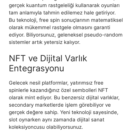
gerçek kuantum rastgeleliği kullanarak oyunları
tam anlamıyla tahmin edilemez hale getiriyor.
Bu teknoloji, free spin sonuçlarının matematiksel
olarak mükemmel rastgele olmasını garanti
ediyor. Biliyorsunuz, geleneksel pseudo-random
sistemler artık yetersiz kalıyor.
NFT ve Dijital Varlık
Entegrasyonu
Gelecek nesil platformlar, yatırımsız free
spinlerle kazandığınız özel sembolleri NFT
olarak mint ediyor. Bu benzersiz dijital varlıklar,
secondary marketlerde işlem görebiliyor ve
gerçek değere sahip. Yeni teknoloji sayesinde,
slot oynarken aynı zamanda dijital sanat
koleksiyoncusu olabiliyorsunuz.