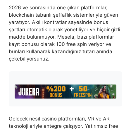
2026 ve sonrasında öne çıkan platformlar,
blockchain tabanlı şeffaflık sistemleriyle güven
yaratıyor. Akıllı kontratlar sayesinde bonus
şartları otomatik olarak yönetiliyor ve hiçbir gizli
madde bulunmuyor. Mesela, bazı platformlar
kayıt bonusu olarak 100 free spin veriyor ve
bunları kullanarak kazandığınız tutarı anında
çekebiliyorsunuz.
Gelecek nesil casino platformları, VR ve AR
teknolojileriyle entegre çalışıyor. Yatırımsız free