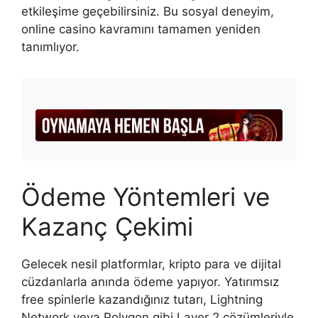
etkileşime geçebilirsiniz. Bu sosyal deneyim,
online casino kavramını tamamen yeniden
tanımlıyor.
Ödeme Yöntemleri ve
Kazanç Çekimi
Gelecek nesil platformlar, kripto para ve dijital
cüzdanlarla anında ödeme yapıyor. Yatırımsız
free spinlerle kazandığınız tutarı, Lightning
Network veya Polygon gibi Layer 2 çözümleriyle