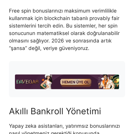
Free spin bonuslarınızı maksimum verimlilikle
kullanmak için blockchain tabanlı provably fair
sistemlerini tercih edin. Bu sistemler, her spin
sonucunun matematiksel olarak doğrulanabilir
olmasını sağlıyor. 2026 ve sonrasında artık
“şansa” değil, veriye güveniyoruz.
Akıllı Bankroll Yönetimi
Yapay zeka asistanları, yatırımsız bonuslarınızı
nasıl yönetmeniz gerektiği konusunda