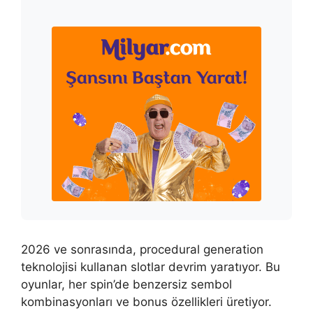
2026 ve sonrasında, procedural generation
teknolojisi kullanan slotlar devrim yaratıyor. Bu
oyunlar, her spin’de benzersiz sembol
kombinasyonları ve bonus özellikleri üretiyor.